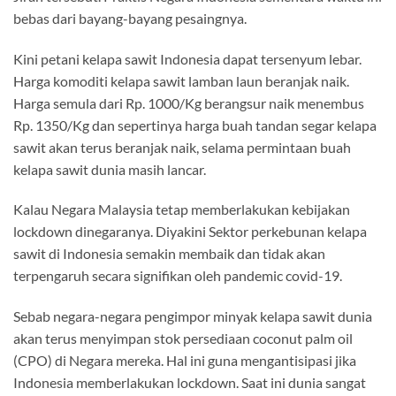
bebas dari bayang-bayang pesaingnya.
Kini petani kelapa sawit Indonesia dapat tersenyum lebar.
Harga komoditi kelapa sawit lamban laun beranjak naik.
Harga semula dari Rp. 1000/Kg berangsur naik menembus
Rp. 1350/Kg dan sepertinya harga buah tandan segar kelapa
sawit akan terus beranjak naik, selama permintaan buah
kelapa sawit dunia masih lancar.
Kalau Negara Malaysia tetap memberlakukan kebijakan
lockdown dinegaranya. Diyakini Sektor perkebunan kelapa
sawit di Indonesia semakin membaik dan tidak akan
terpengaruh secara signifikan oleh pandemic covid-19.
Sebab negara-negara pengimpor minyak kelapa sawit dunia
akan terus menyimpan stok persediaan coconut palm oil
(CPO) di Negara mereka. Hal ini guna mengantisipasi jika
Indonesia memberlakukan lockdown. Saat ini dunia sangat