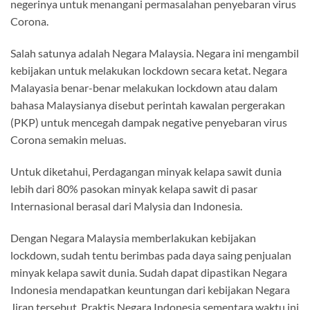
negerinya untuk menangani permasalahan penyebaran virus
Corona.
Salah satunya adalah Negara Malaysia. Negara ini mengambil
kebijakan untuk melakukan lockdown secara ketat. Negara
Malayasia benar-benar melakukan lockdown atau dalam
bahasa Malaysianya disebut perintah kawalan pergerakan
(PKP) untuk mencegah dampak negative penyebaran virus
Corona semakin meluas.
Untuk diketahui, Perdagangan minyak kelapa sawit dunia
lebih dari 80% pasokan minyak kelapa sawit di pasar
Internasional berasal dari Malysia dan Indonesia.
Dengan Negara Malaysia memberlakukan kebijakan
lockdown, sudah tentu berimbas pada daya saing penjualan
minyak kelapa sawit dunia. Sudah dapat dipastikan Negara
Indonesia mendapatkan keuntungan dari kebijakan Negara
Jiran tersebut. Praktis Negara Indonesia sementara waktu ini