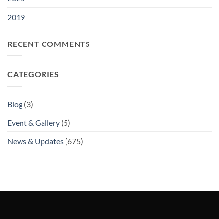
2019
RECENT COMMENTS
CATEGORIES
Blog
(3)
Event & Gallery
(5)
News & Updates
(675)