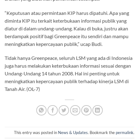
“Keputusan atau permintaan KIP harus dipatuhi. Apa yang
diminta KIP itu terkait keterbukaan informasi publik yang
diatur di dalam undang-undang. Kalau di buka, justru akan
berdampak positif bagi Greenpeace itu sendiri dan mampu
meningkatkan kepercayaan publik,” ucap Budi.
Tidak hanya Greenpeace, seluruh LSM yang ada di Indonesia
juga harus melakukan keterbukaan informasi sesuai dengan
Undang-Undang 14 tahun 2008. Hal ini penting untuk
meningkatkan kepercayaan publik terhadap kinerja LSM di
Tanah Air. (OL-7)
This entry was posted in
News & Updates
. Bookmark the
permalink
.