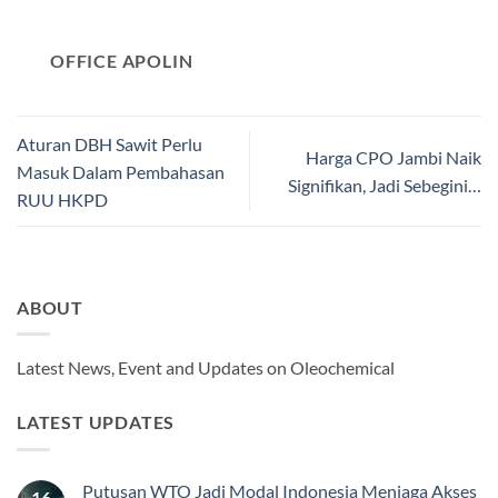
OFFICE APOLIN
Aturan DBH Sawit Perlu
Harga CPO Jambi Naik
Masuk Dalam Pembahasan
Signifikan, Jadi Sebegini…
RUU HKPD
ABOUT
Latest News, Event and Updates on Oleochemical
LATEST UPDATES
Putusan WTO Jadi Modal Indonesia Menjaga Akses
16