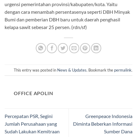
urgensi pemerintahan provinsi/kabupaten/kota. Yaitu
dengan cara menambah persentasenya seperti DBH Minyak
Bumi dan pemberian DBH baru untuk daerah penghasil
kelapa sawit sebesar 25 persen. (rdn/sf)
This entry was posted in
News & Updates
. Bookmark the
permalink
.
OFFICE APOLIN
Percepatan PSR, Segini
Greenpeace Indonesia
Jumlah Perusahaan yang
Diminta Beberkan Informasi
Sudah Lakukan Kemitraan
Sumber Dana