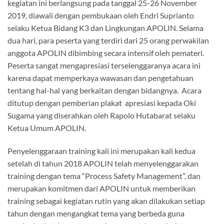
kegiatan ini berlangsung pada tanggal 25-26 November
2019, diawali dengan pembukaan oleh Endri Suprianto
selaku Ketua Bidang K3 dan Lingkungan APOLIN. Selama
dua hari, para peserta yang terdiri dari 25 orang perwakilan
anggota APOLIN dibimbing secara intensif oleh pemateri.
Peserta sangat mengapresiasi terselenggaranya acara ini
karena dapat memperkaya wawasan dan pengetahuan
tentang hal-hal yang berkaitan dengan bidangnya. Acara
ditutup dengan pemberian plakat apresiasi kepada Oki
Sugama yang diserahkan oleh Rapolo Hutabarat selaku
Ketua Umum APOLIN.
Penyelenggaraan training kali ini merupakan kali kedua
setelah di tahun 2018 APOLIN telah menyelenggarakan
training dengan tema “Process Safety Management”, dan
merupakan komitmen dari APOLIN untuk memberikan
training sebagai kegiatan rutin yang akan dilakukan setiap
tahun dengan mengangkat tema yang berbeda guna