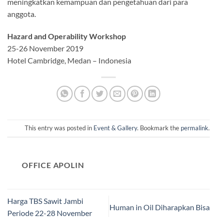
meningkatkan kemampuan dan pengetahuan dari para
anggota.
Hazard and Operability Workshop
25-26 November 2019
Hotel Cambridge, Medan – Indonesia
This entry was posted in
Event & Gallery
. Bookmark the
permalink
.
OFFICE APOLIN
Harga TBS Sawit Jambi
Human in Oil Diharapkan Bisa
Periode 22-28 November