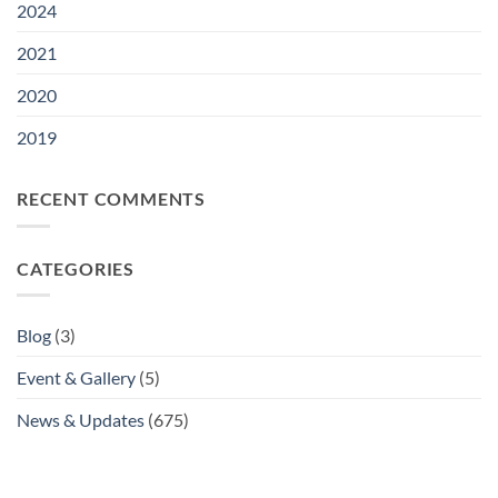
2024
2021
2020
2019
RECENT COMMENTS
CATEGORIES
Blog
(3)
Event & Gallery
(5)
News & Updates
(675)