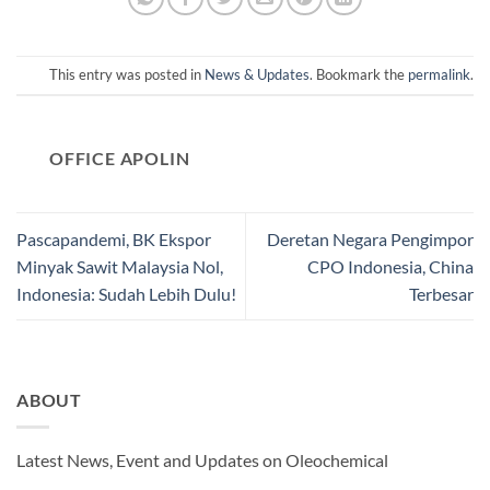
This entry was posted in
News & Updates
. Bookmark the
permalink
.
OFFICE APOLIN
Pascapandemi, BK Ekspor
Deretan Negara Pengimpor
Minyak Sawit Malaysia Nol,
CPO Indonesia, China
Indonesia: Sudah Lebih Dulu!
Terbesar
ABOUT
Latest News, Event and Updates on Oleochemical