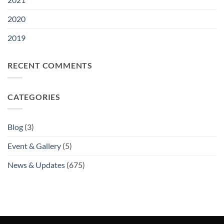
2020
2019
RECENT COMMENTS
CATEGORIES
Blog
(3)
Event & Gallery
(5)
News & Updates
(675)