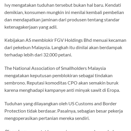
Ivy mengatakan tuduhan tersebut bukan hal baru. Kendati
demikian, konsumen mungkin ini menilai kembali pembelian
dan mendapatkan jaminan dari produsen tentang standar
ketenagakerjaan yang adil.
Kebijakan AS memblokir FGV Holdings Bhd menuai kecaman
dari pekebun Malaysia. Langkah itu dinilai akan berdampak
terhadap lebih dari 32.000 petani.
The National Association of Smallholders Malaysia
mengatakan keputusan pemblokiran sebagai tindakan
sembrono. Reputasi komoditas CPO akan semakin buruk
karena menghadapi kampanye anti minyak sawit di Eropa.
Tuduhan yang dilayangkan oleh US Customs and Border
Protection tidak berdasar. Pasalnya, sebagian besar pekerja
mengoperasikan pertanian mereka sendiri.