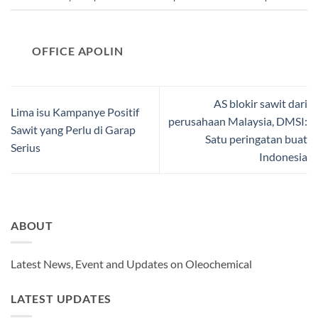
OFFICE APOLIN
AS blokir sawit dari
Lima isu Kampanye Positif
perusahaan Malaysia, DMSI:
Sawit yang Perlu di Garap
Satu peringatan buat
Serius
Indonesia
ABOUT
Latest News, Event and Updates on Oleochemical
LATEST UPDATES