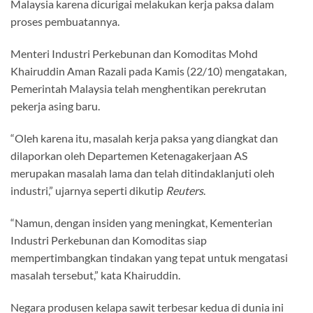
Malaysia karena dicurigai melakukan kerja paksa dalam
proses pembuatannya.
Menteri Industri Perkebunan dan Komoditas Mohd
Khairuddin Aman Razali pada Kamis (22/10) mengatakan,
Pemerintah Malaysia telah menghentikan perekrutan
pekerja asing baru.
“Oleh karena itu, masalah kerja paksa yang diangkat dan
dilaporkan oleh Departemen Ketenagakerjaan AS
merupakan masalah lama dan telah ditindaklanjuti oleh
industri,” ujarnya seperti dikutip
Reuters
.
“Namun, dengan insiden yang meningkat, Kementerian
Industri Perkebunan dan Komoditas siap
mempertimbangkan tindakan yang tepat untuk mengatasi
masalah tersebut,” kata Khairuddin.
Negara produsen kelapa sawit terbesar kedua di dunia ini