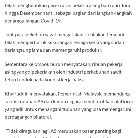
telah menghentikan perekrutan pekerja asing baru dari Juni
hingga Desember nanti, sebagai bagian dari langkah-langkah
penanggulangan Covid-19.
Tapi, para pekebun sawit mengatakan, kebijakan tersebut
telah memperburuk kekurangan tenaga kerja yang sudah
berlangsung lama dan memengaruhi produksi.
Sementara kelompok buruh menyatakan, ribuan pekerja
asing yang dipekerjakan oleh industri perkebunan sawit
tetap tunduk pada kondisi kerja paksa.
Khairuddin menyatakan, Pemerintah Malaysia memandang
serius tuduhan AS dan kedua negara membutuhkan platform
yang adil untuk menangani tuduhan yang bisa memengaruhi
perdagangan bilateral.
“Tidak diragukan lagi, AS merupakan pasar penting bagi