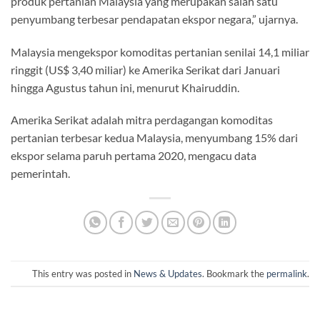
produk pertanian Malaysia yang merupakan salah satu
penyumbang terbesar pendapatan ekspor negara,” ujarnya.
Malaysia mengekspor komoditas pertanian senilai 14,1 miliar
ringgit (US$ 3,40 miliar) ke Amerika Serikat dari Januari
hingga Agustus tahun ini, menurut Khairuddin.
Amerika Serikat adalah mitra perdagangan komoditas
pertanian terbesar kedua Malaysia, menyumbang 15% dari
ekspor selama paruh pertama 2020, mengacu data
pemerintah.
This entry was posted in
News & Updates
. Bookmark the
permalink
.