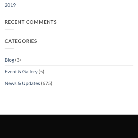
2019
RECENT COMMENTS
CATEGORIES
Blog
(3)
Event & Gallery
(5)
News & Updates
(675)