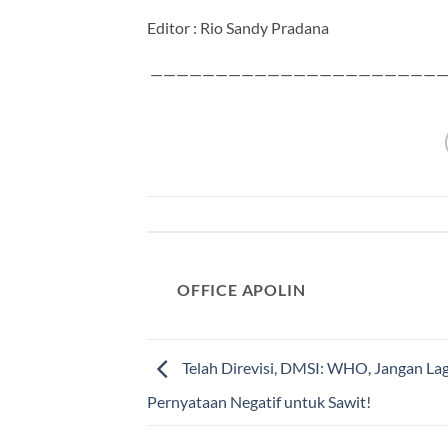
Editor : Rio Sandy Pradana
——————————————————————
OFFICE APOLIN
Telah Direvisi, DMSI: WHO, Jangan Lag
Pernyataan Negatif untuk Sawit!