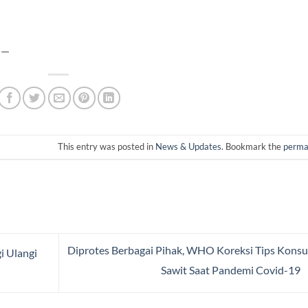
——
This entry was posted in
News & Updates
. Bookmark the
perma
Diprotes Berbagai Pihak, WHO Koreksi Tips Kons
i Ulangi
Sawit Saat Pandemi Covid-19