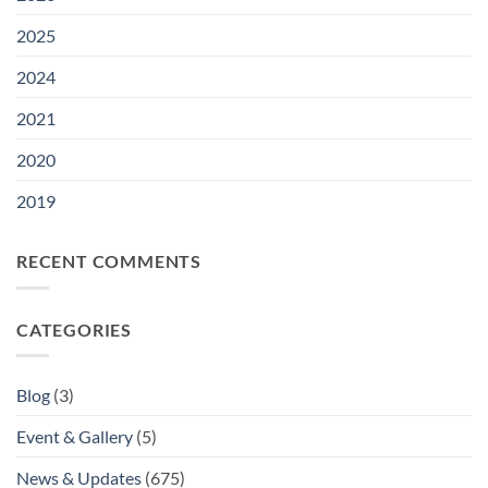
dengan
Uni
2025
Eropa
2024
2021
2020
2019
RECENT COMMENTS
CATEGORIES
Blog
(3)
Event & Gallery
(5)
News & Updates
(675)