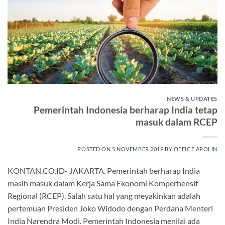
NEWS & UPDATES
Pemerintah Indonesia berharap India tetap
masuk dalam RCEP
POSTED ON
5 NOVEMBER 2019
BY
OFFICE APOLIN
KONTAN.CO.ID- JAKARTA. Pemerintah berharap India
masih masuk dalam Kerja Sama Ekonomi Komperhensif
Regional (RCEP). Salah satu hal yang meyakinkan adalah
pertemuan Presiden Joko Widodo dengan Perdana Menteri
India Narendra Modi. Pemerintah Indonesia menilai ada