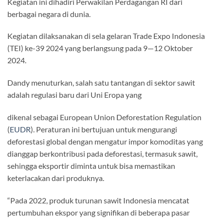
Kegiatan ini dihadiri Perwakilan Perdagangan RI dari
berbagai negara di dunia.
Kegiatan dilaksanakan di sela gelaran Trade Expo Indonesia
(TEI) ke-39 2024 yang berlangsung pada 9—12 Oktober
2024.
Dandy menuturkan, salah satu tantangan di sektor sawit
adalah regulasi baru dari Uni Eropa yang
dikenal sebagai European Union Deforestation Regulation
(
EUDR
). Peraturan ini bertujuan untuk mengurangi
deforestasi global dengan mengatur impor komoditas yang
dianggap berkontribusi pada deforestasi, termasuk sawit,
sehingga eksportir diminta untuk bisa memastikan
keterlacakan dari produknya.
“Pada 2022, produk turunan sawit Indonesia mencatat
pertumbuhan ekspor yang signifikan di beberapa pasar