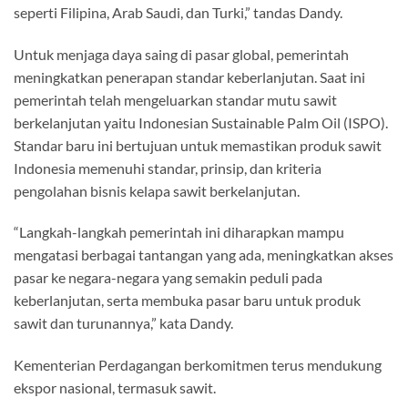
seperti Filipina, Arab Saudi, dan Turki,” tandas Dandy.
Untuk menjaga daya saing di pasar global, pemerintah
meningkatkan penerapan standar keberlanjutan. Saat ini
pemerintah telah mengeluarkan standar mutu sawit
berkelanjutan yaitu Indonesian Sustainable Palm Oil (ISPO).
Standar baru ini bertujuan untuk memastikan produk sawit
Indonesia memenuhi standar, prinsip, dan kriteria
pengolahan bisnis kelapa sawit berkelanjutan.
“Langkah-langkah pemerintah ini diharapkan mampu
mengatasi berbagai tantangan yang ada, meningkatkan akses
pasar ke negara-negara yang semakin peduli pada
keberlanjutan, serta membuka pasar baru untuk produk
sawit dan turunannya,” kata Dandy.
Kementerian Perdagangan berkomitmen terus mendukung
ekspor nasional, termasuk sawit.