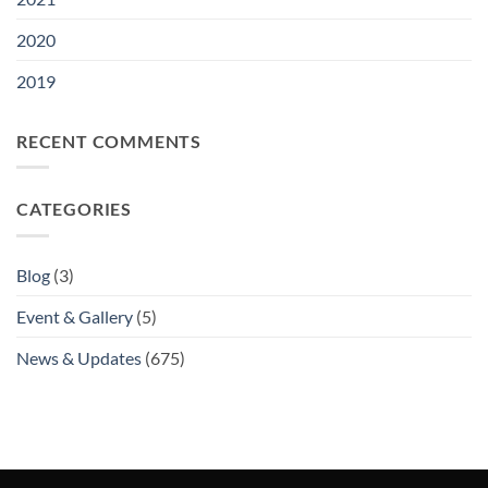
2020
2019
RECENT COMMENTS
CATEGORIES
Blog
(3)
Event & Gallery
(5)
News & Updates
(675)