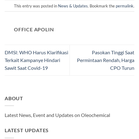
This entry was posted in
News & Updates
. Bookmark the
permalink
.
OFFICE APOLIN
DMSI: WHO Harus Klarifikasi
Pasokan Tinggi Saat
Terkait Kampanye Hindari
Permintaan Rendah, Harga
Sawit Saat Covid-19
CPO Turun
ABOUT
Latest News, Event and Updates on Oleochemical
LATEST UPDATES