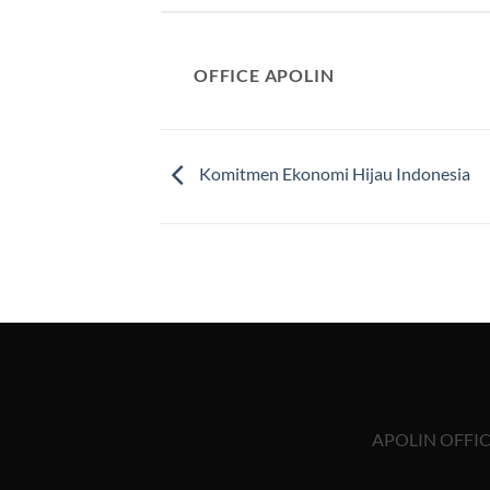
OFFICE APOLIN
Komitmen Ekonomi Hijau Indonesia
APOLIN OFFICE,