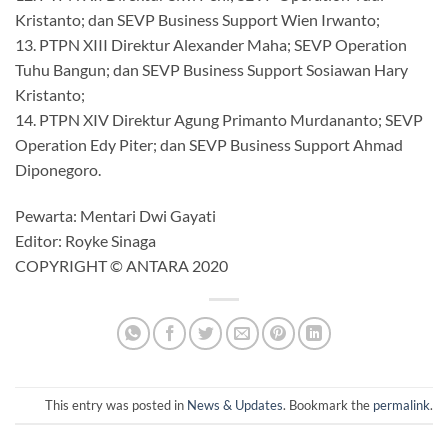
Kristanto; dan SEVP Business Support Wien Irwanto;
13. PTPN XIII Direktur Alexander Maha; SEVP Operation
Tuhu Bangun; dan SEVP Business Support Sosiawan Hary
Kristanto;
14. PTPN XIV Direktur Agung Primanto Murdananto; SEVP
Operation Edy Piter; dan SEVP Business Support Ahmad
Diponegoro.
Pewarta: Mentari Dwi Gayati
Editor: Royke Sinaga
COPYRIGHT © ANTARA 2020
This entry was posted in
News & Updates
. Bookmark the
permalink
.