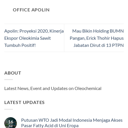
OFFICE APOLIN
Apolin: Proyeksi 2020, Kinerja
Mau Bikin Holding BUMN
Ekspor Oleokimia Sawit
Pangan, Erick Thohir Hapus
Tumbuh Positif!
Jabatan Dirut di 13 PTPN
ABOUT
Latest News, Event and Updates on Oleochemical
LATEST UPDATES
Putusan WTO Jadi Modal Indonesia Menjaga Akses
16
Pasar Fatty Acid di Uni Eropa
Jul