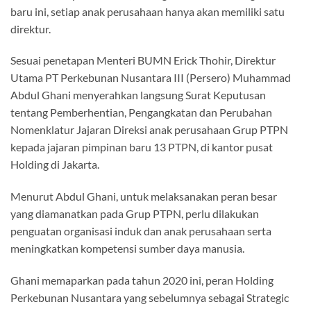
baru ini, setiap anak perusahaan hanya akan memiliki satu
direktur.
Sesuai penetapan Menteri BUMN Erick Thohir, Direktur
Utama PT Perkebunan Nusantara III (Persero) Muhammad
Abdul Ghani menyerahkan langsung Surat Keputusan
tentang Pemberhentian, Pengangkatan dan Perubahan
Nomenklatur Jajaran Direksi anak perusahaan Grup PTPN
kepada jajaran pimpinan baru 13 PTPN, di kantor pusat
Holding di Jakarta.
Menurut Abdul Ghani, untuk melaksanakan peran besar
yang diamanatkan pada Grup PTPN, perlu dilakukan
penguatan organisasi induk dan anak perusahaan serta
meningkatkan kompetensi sumber daya manusia.
Ghani memaparkan pada tahun 2020 ini, peran Holding
Perkebunan Nusantara yang sebelumnya sebagai Strategic