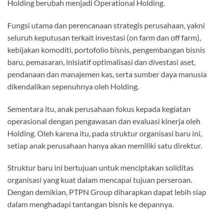
Holding berubah menjadi Operational Holding.
Fungsi utama dan perencanaan strategis perusahaan, yakni
seluruh keputusan terkait investasi (on farm dan off farm),
kebijakan komoditi, portofolio bisnis, pengembangan bisnis
baru, pemasaran, inisiatif optimalisasi dan divestasi aset,
pendanaan dan manajemen kas, serta sumber daya manusia
dikendalikan sepenuhnya oleh Holding.
Sementara itu, anak perusahaan fokus kepada kegiatan
operasional dengan pengawasan dan evaluasi kinerja oleh
Holding. Oleh karena itu, pada struktur organisasi baru ini,
setiap anak perusahaan hanya akan memiliki satu direktur.
Struktur baru ini bertujuan untuk menciptakan soliditas
organisasi yang kuat dalam mencapai tujuan perseroan.
Dengan demikian, PTPN Group diharapkan dapat lebih siap
dalam menghadapi tantangan bisnis ke depannya.