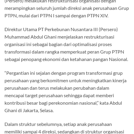
(Persero) melakukan restrukturisasi organisasi dengan
merampingkan seluruh jumlah direksi anak perusahaan Grup
PTPN, mulai dari PTPN I sampai dengan PTPN XIV.
Direktur Utama PT Perkebunan Nusantara III (Persero)
Muhammad Abdul Ghani menjelaskan restrukturisasi
organisasi ini sebagai bagian dari optimalisasi proses
transformasi dalam rangka memperkuat peran Grup PTPN
sebagai penopang ekonomi dan ketahanan pangan Nasional.
“Pergantian ini sejalan dengan program transformasi grup
perusahaan yang berkomitmen untuk meningkatkan kinerja
perusahaan dan terus melakukan perubahan dalam
mencapai target perusahaan sehingga dapat memberi
kontribusi besar bagi perekonomian nasional,” kata Abdul
Ghani di Jakarta, Selasa.
Dalam struktur sebelumnya, setiap anak perusahaan
memiliki sampai 4 direksi, sedangkan di struktur organisasi