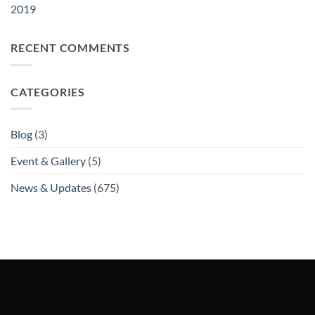
2019
RECENT COMMENTS
CATEGORIES
Blog
(3)
Event & Gallery
(5)
News & Updates
(675)