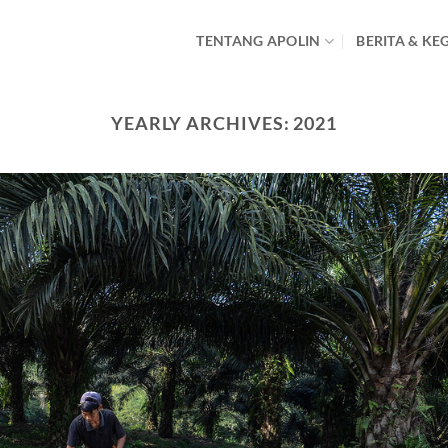
TENTANG APOLIN
BERITA & KE
YEARLY ARCHIVES:
2021