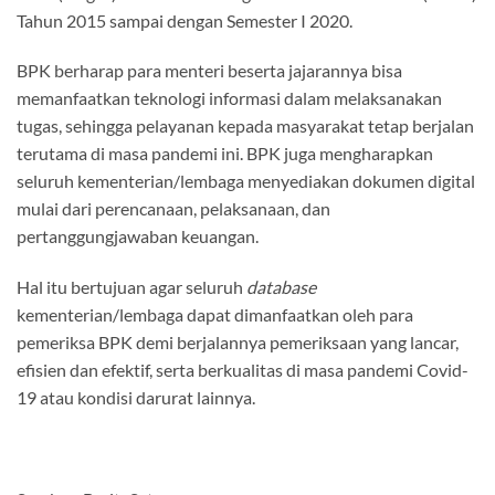
Tahun 2015 sampai dengan Semester I 2020.
BPK berharap para menteri beserta jajarannya bisa
memanfaatkan teknologi informasi dalam melaksanakan
tugas, sehingga pelayanan kepada masyarakat tetap berjalan
terutama di masa pandemi ini. BPK juga mengharapkan
seluruh kementerian/lembaga menyediakan dokumen digital
mulai dari perencanaan, pelaksanaan, dan
pertanggungjawaban keuangan.
Hal itu bertujuan agar seluruh
database
kementerian/lembaga dapat dimanfaatkan oleh para
pemeriksa BPK demi berjalannya pemeriksaan yang lancar,
efisien dan efektif, serta berkualitas di masa pandemi Covid-
19 atau kondisi darurat lainnya.