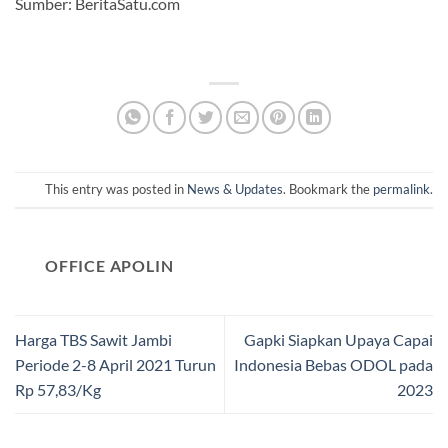
Sumber: BeritaSatu.com
This entry was posted in
News & Updates
. Bookmark the
permalink
.
OFFICE APOLIN
Harga TBS Sawit Jambi
Gapki Siapkan Upaya Capai
Periode 2-8 April 2021 Turun
Indonesia Bebas ODOL pada
Rp 57,83/Kg
2023